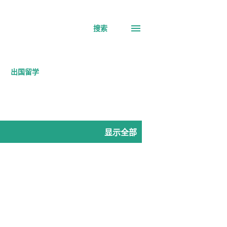
搜索
出国留学
显示全部