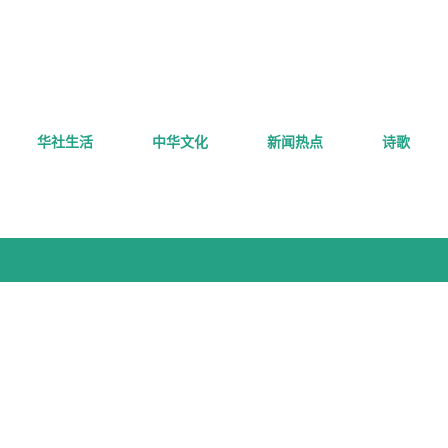
跳至主要内容
华社生活
中华文化
新闻热点
诗歌