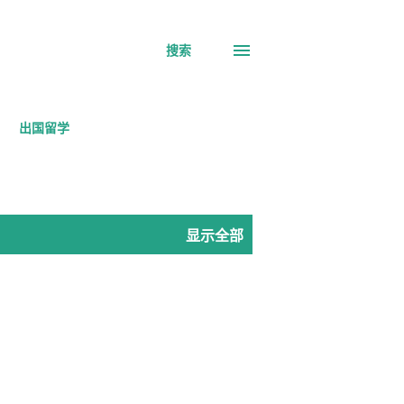
搜索
出国留学
显示全部