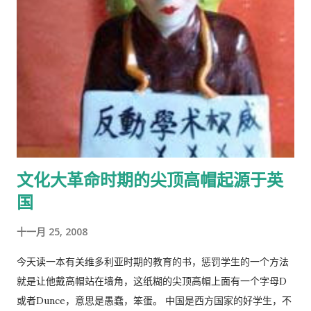
文化大革命时期的尖顶高帽起源于英
国
十一月 25, 2008
今天读一本有关维多利亚时期的教育的书，惩罚学生的一个方法
就是让他戴高帽站在墙角，这纸糊的尖顶高帽上面有一个字母D
或者Dunce，意思是愚蠢，笨蛋。 中国是西方国家的好学生，不