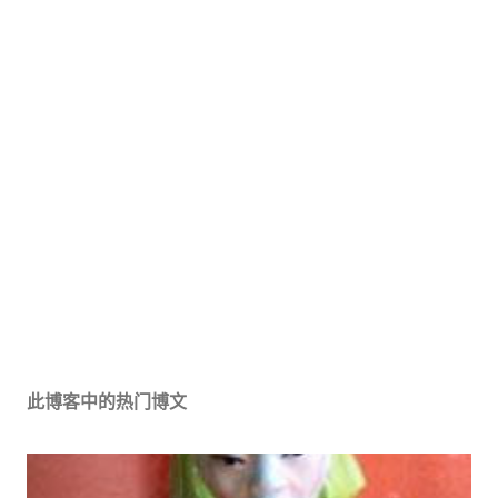
此博客中的热门博文