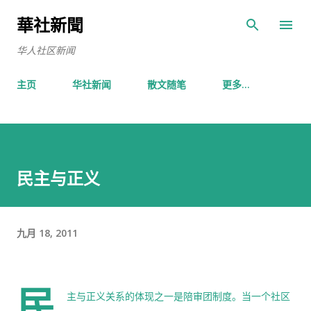
跳至主要内容
華社新聞
华人社区新闻
主页
华社新闻
散文随笔
更多…
民主与正义
九月 18, 2011
民
主与正义关系的体现之一是陪审团制度。当一个社区