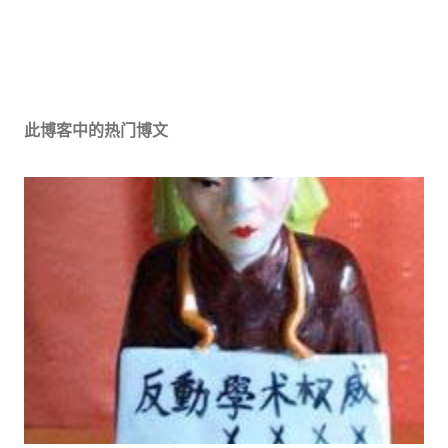
此博客中的热门博文