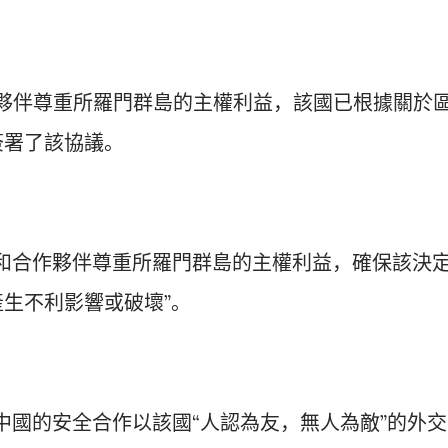
和合作夥伴尊重所羅門群島的主權利益，該國已根據關於
簽署了該協議。
和合作夥伴尊重所羅門群島的主權利益，確保該決
生不利影響或破壞”。
中國的安全合作以該國“人認為友，無人為敵”的外交