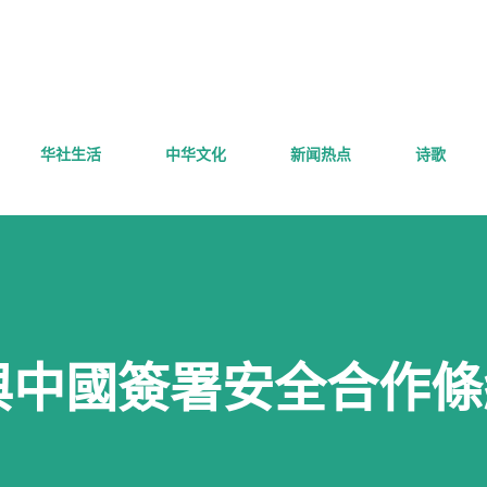
跳至主要内容
华社生活
中华文化
新闻热点
诗歌
與中國簽署安全合作條