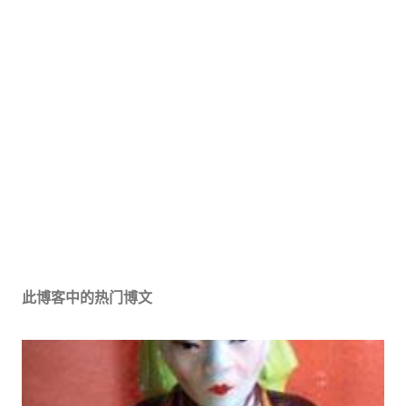
此博客中的热门博文