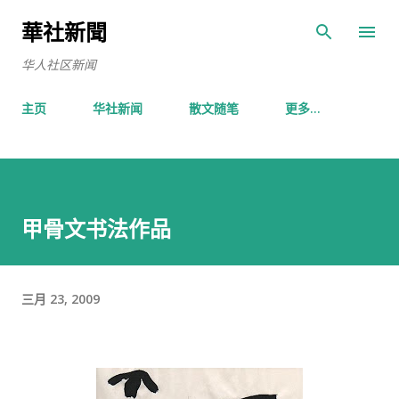
跳至主要内容
華社新聞
华人社区新闻
主页
华社新闻
散文随笔
更多…
甲骨文书法作品
三月 23, 2009