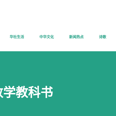
跳至主要内容
华社生活
中华文化
新闻热点
诗歌
数学教科书