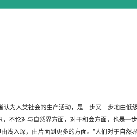
者认为人类社会的生产活动，是一步又一步地由低
识，不论对与自然界方面，对于和会方面，也是一
由浅入深，由片面到更多的方面。”人们对于自然