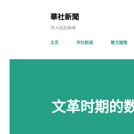
華社新聞
华人社区新闻
主页
华社新闻
散文随笔
文革时期的