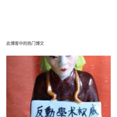
此博客中的热门博文