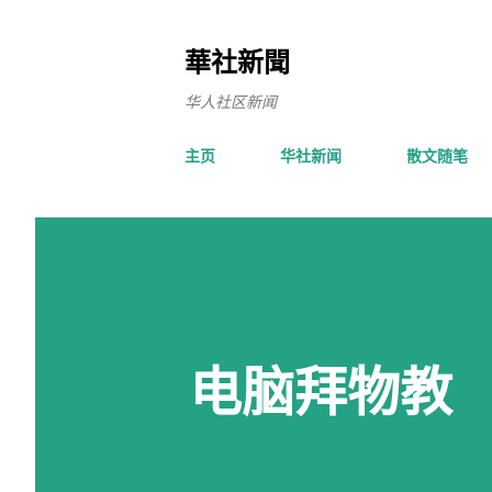
華社新聞
华人社区新闻
主页
华社新闻
散文随笔
电脑拜物教