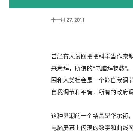
十一月 27, 2011
曾经有人试图把把科学当作宗
来崇拜，所谓的“电脑拜物教”。
圈和人类社会是一个能自我调
自我调节和平衡，所有的政府
这种思潮的一个结晶是华尔街
电脑屏幕上闪现的数字和曲线