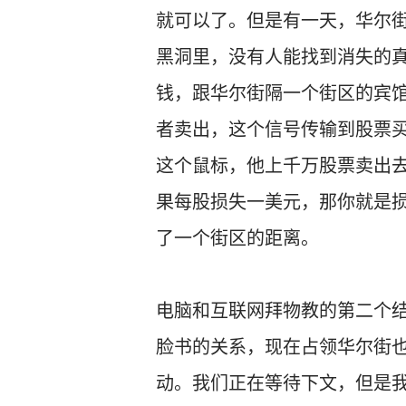
就可以了。但是有一天，华尔街
黑洞里，没有人能找到消失的
钱，跟华尔街隔一个街区的宾
者卖出，这个信号传输到股票
这个鼠标，他上千万股票卖出
果每股损失一美元，那你就是
了一个街区的距离。
电脑和互联网拜物教的第二个
脸书的关系，现在占领华尔街
动。我们正在等待下文，但是