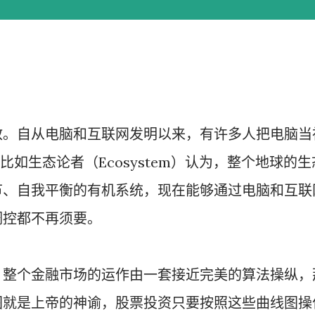
教。自从电脑和互联网发明以来，有许多人把电脑当
比如生态论者（Ecosystem）认为，整个地球的生
节、自我平衡的有机系统，现在能够通过电脑和互联
调控都不再须要。
，整个金融市场的运作由一套接近完美的算法操纵，
图就是上帝的神谕，股票投资只要按照这些曲线图操