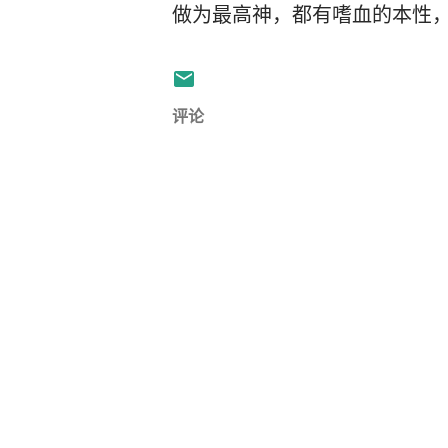
做为最高神，都有嗜血的本性
评论