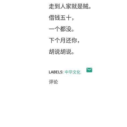
走到人家就是贼。
借钱五十，
一个都没。
下个月还你，
胡说胡说。
LABELS:
中华文化
评论