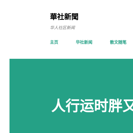
華社新聞
华人社区新闻
主页
华社新闻
散文随笔
人行运时胖