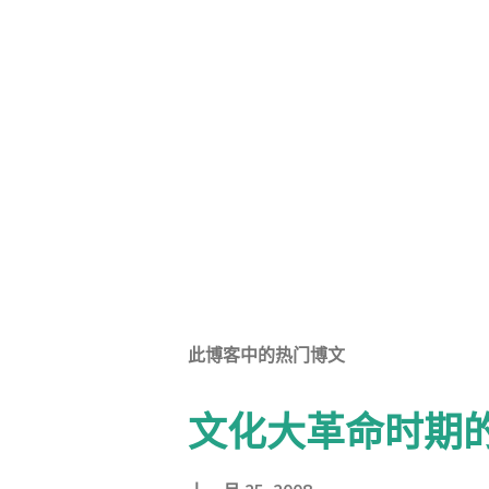
此博客中的热门博文
文化大革命时期