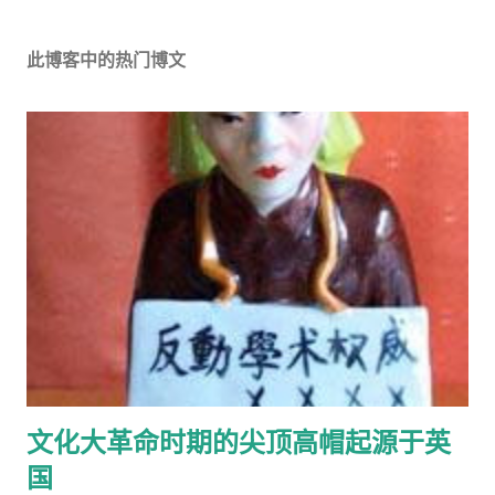
此博客中的热门博文
文化大革命时期的尖顶高帽起源于英
国