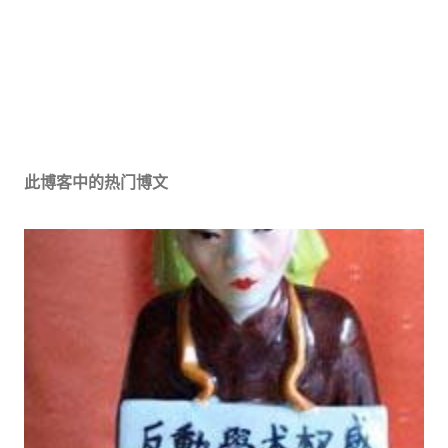
此博客中的热门博文