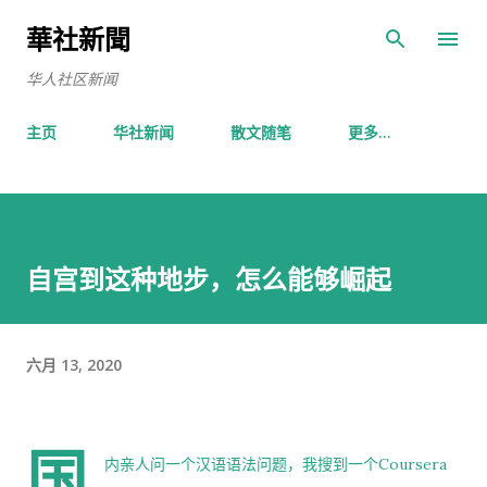
跳至主要内容
華社新聞
华人社区新闻
主页
华社新闻
散文随笔
更多…
自宫到这种地步，怎么能够崛起
六月 13, 2020
国
内亲人问一个汉语语法问题，我搜到一个Coursera