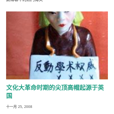
文化大革命时期的尖顶高帽起源于英
国
十一月 25, 2008