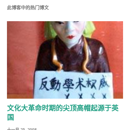
此博客中的热门博文
文化大革命时期的尖顶高帽起源于英
国
十一月 25, 2008