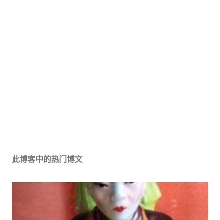
此博客中的热门博文