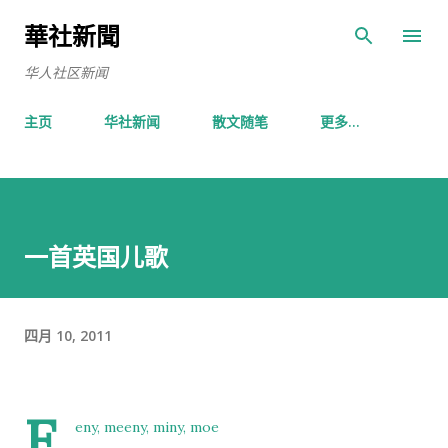
跳至主要内容
華社新聞
华人社区新闻
主页
华社新闻
散文随笔
更多…
一首英国儿歌
四月 10, 2011
E
eny, meeny, miny, moe