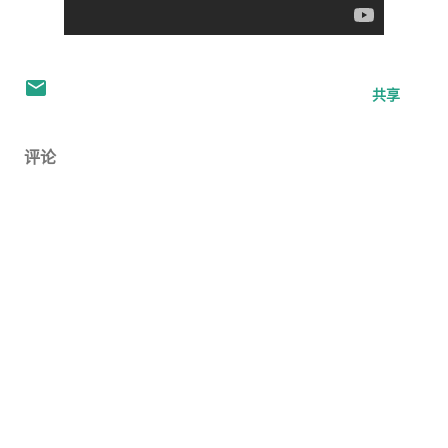
共享
评论