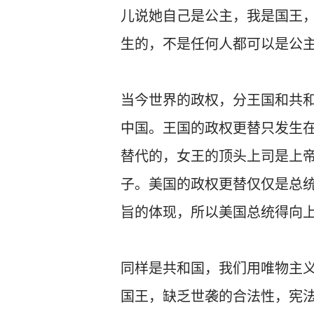
儿说她自己是公主，我是国王
生的，不是任何人都可以是公
当今世界的政权，分王国和共
中国。王国的政权更替只发生
替代的，女王的顶头上司是上
子。美国的政权更替仅仅是总
旨的体现，所以美国总统得向
同样是共和国，我们用唯物主
国王，缺乏世袭的合法性，宪