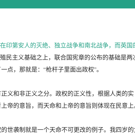
在印第安人的灭绝、独立战争和南北战争，而英国
殖民主义基础之上，联合国宪章的公布的基础是两
一点，那就是：“枪杆子里面出政权”。
有正义和非正义之分。政权的正义性，根据人类的实
者上帝的意旨，而天命和上帝的意旨则体现在民意上
权的世袭制就是一个天命不可更改的例子。我四岁的