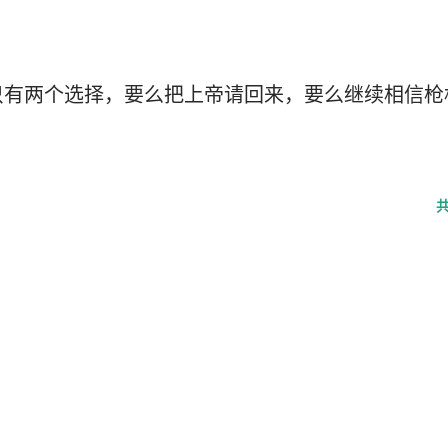
只有两个选择，要么把上帝请回来，要么继续相信枪