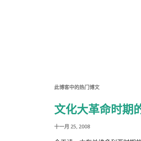
此博客中的热门博文
文化大革命时期
十一月 25, 2008