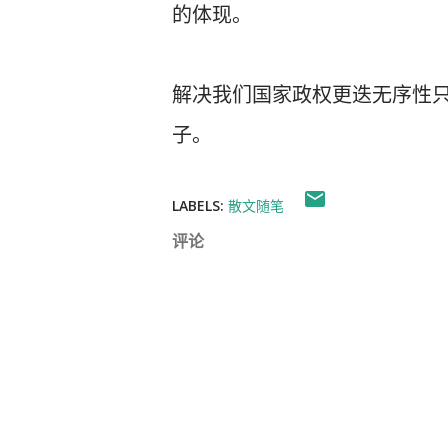
的体现。
解决我们国家政权更迭无序性
子。
LABELS:
散文随笔
评论