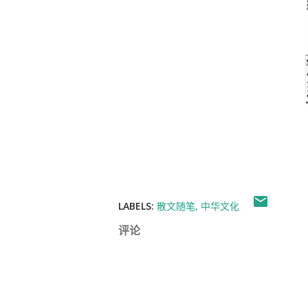
LABELS:
散文随笔
中华文化
评论