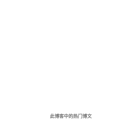
此博客中的热门博文