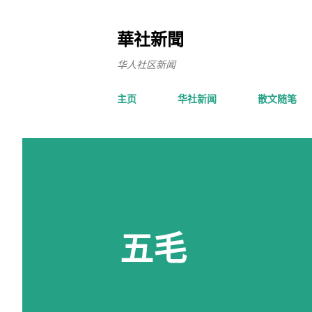
華社新聞
华人社区新闻
主页
华社新闻
散文随笔
五毛