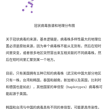
冠状病毒族谱和地理分布图
关于冠状病毒的来源，基本逻辑是，病毒株多样性最大的地理位
置必须是原始来源，因为单个病毒株不能从无到有，然后在短时
间里突变，或者很多地区突然冒出来互相关联的不同病毒株，然
后在短时间里汇聚到某一个地方。
目前，只有美国拥有五种已知的病毒株（武汉和中国大部分地区
只有一株，台湾和韩国，泰国和越南，新加坡以及英国，比利时
和德国也是如此），其他国家的单倍型（haplotypes）病毒株可
能起源于美国。
韩国和台湾与中国的病毒具有不同的单倍型，可能更具传染性，