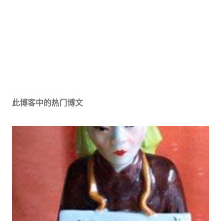
此博客中的热门博文