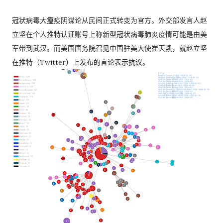
冠状病毒大瘟疫阴谋论从民间正式转变为官方。外交部发言人赵
立坚在个人推特认证账号上称新型冠状病毒肺炎疫情可能是由美
军带到武汉。而美国国务院召见中国驻美大使崔天凯，就赵立坚
在推特（Twitter）上发布的言论表示抗议。