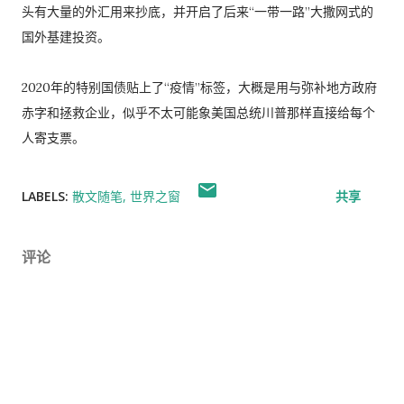
头有大量的外汇用来抄底，并开启了后来“一带一路”大撒网式的
国外基建投资。
2020年的特别国债贴上了“疫情”标签，大概是用与弥补地方政府
赤字和拯救企业，似乎不太可能象美国总统川普那样直接给每个
人寄支票。
LABELS:
散文随笔
世界之窗
共享
评论