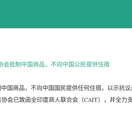
店协会抵制中国商品，不向中国公民提供住宿
制中国商品，不向中国国民提供任何住宿，以示抗议
该协会已致函全印度商人联合会（CAIT），并全力