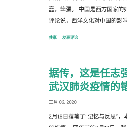
蠢，笨蛋。 中国是西方国家的
评论说，西洋文化对中国的影
洋文化，尖顶高帽不是老师往
共享
发表评论
据传，这是任志
武汉肺炎疫情的
三月 06, 2020
2月18日落笔了“记忆与反思”