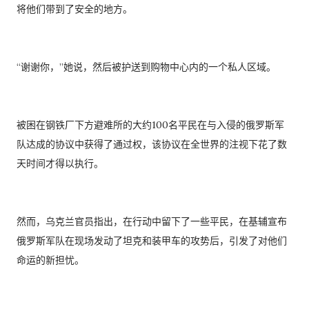
将他们带到了安全的地方。
“谢谢你，”她说，然后被护送到购物中心内的一个私人区域。
被困在钢铁厂下方避难所的大约100名平民在与入侵的俄罗斯军
队达成的协议中获得了通过权，该协议在全世界的注视下花了数
天时间才得以执行。
然而，乌克兰官员指出，在行动中留下了一些平民，在基辅宣布
俄罗斯军队在现场发动了坦克和装甲车的攻势后，引发了对他们
命运的新担忧。