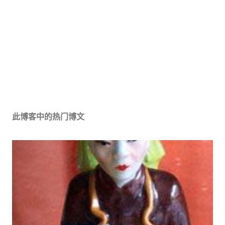
此博客中的热门博文