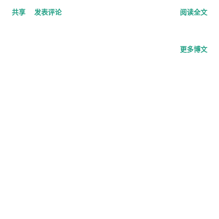
共享
发表评论
阅读全文
更多博文