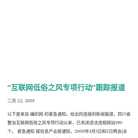
“互联网低俗之风专项行动”跟踪报道
二月 22, 2009
以下是来自 编织网 的紧急通知。给出的连接的新闻报道，四川省
整治互联网低俗之风专项行动以来，已关闭违法违规网站190
个。 紧急通知 接信息产业部通知，2009年3月3日和5日两会(全