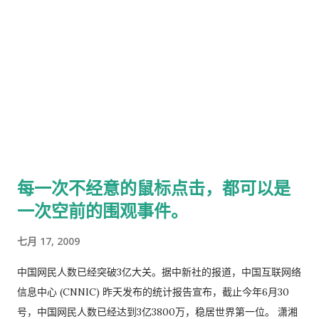
每一次不经意的鼠标点击，都可以是
一次空前的围观事件。
七月 17, 2009
中国网民人数已经突破3亿大关。据中新社的报道，中国互联网络
信息中心 (CNNIC) 昨天发布的统计报告宣布，截止今年6月30
号，中国网民人数已经达到3亿3800万，稳居世界第一位。 潇湘