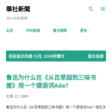
跳至主要内容
華社新聞
华人社区新闻
主页
华社新闻
散文随笔
更多…
博
目前显示的是 七月, 2009的博文
显示全部
文
鲁迅为什么在《从百草园到三味书
屋》用一个德语词Ade?
七月 22, 2009
鲁迅为什么在《从百草园到三味书屋》用一个德语词Ade? 他在文