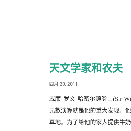
天文学家和农夫
四月 20, 2011
威廉-罗文-哈密尔顿爵士(Sir Wil
元数演算就是他的重大发现。他工
草地。为了给他的家人提供牛奶