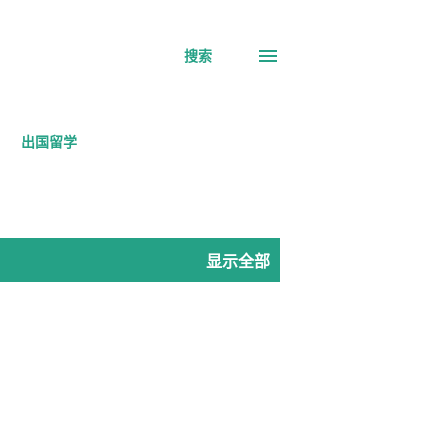
搜索
出国留学
显示全部