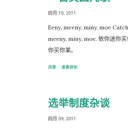
免。
四月 10, 2011
Eeny, meeny, miny, moe Catch a 
meeny, miny, moe. 
你买你某。
共享
发表评论
选举制度杂谈
四月 09, 2011