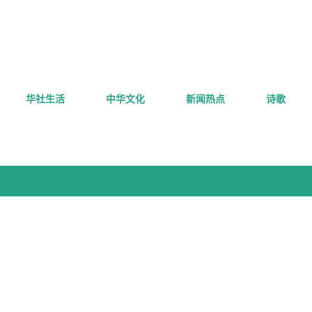
跳至主要内容
华社生活
中华文化
新闻热点
诗歌