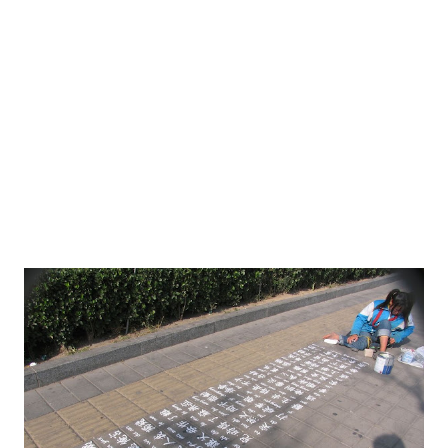
孩就是这个实验的牺牲品。