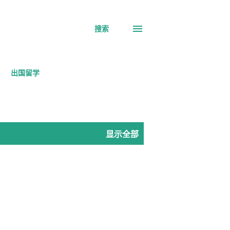
搜索
出国留学
显示全部