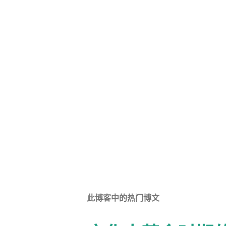
此博客中的热门博文