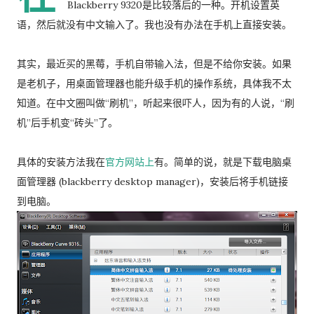
Blackberry 9320是比较落后的一种。开机设置英
语，然后就没有中文输入了。我也没有办法在手机上直接安装。
其实，最近买的黑莓，手机自带输入法，但是不给你安装。如果
是老机子，用桌面管理器也能升级手机的操作系统，具体我不太
知道。在中文圈叫做“刷机”，听起来很吓人，因为有的人说，“刷
机”后手机变“砖头”了。
具体的安装方法我在
官方网站上
有。简单的说，就是下载电脑桌
面管理器 (blackberry desktop manager)，安装后将手机链接
到电脑。