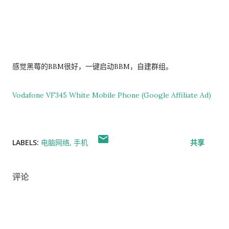
感觉黑莓的BBM很好，一键启动BBM，自建群组。
Vodafone VF345 White Mobile Phone (Google Affiliate Ad)
LABELS:
电脑网络
手机
共享
评论