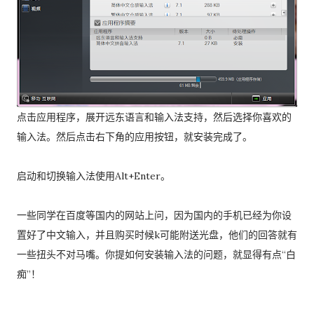
点击应用程序，展开远东语言和输入法支持，然后选择你喜欢的
输入法。然后点击右下角的应用按钮，就安装完成了。
启动和切换输入法使用Alt+Enter。
一些同学在百度等国内的网站上问，因为国内的手机已经为你设
置好了中文输入，并且购买时候k可能附送光盘，他们的回答就有
一些扭头不对马嘴。你提如何安装输入法的问题，就显得有点“白
痴”！