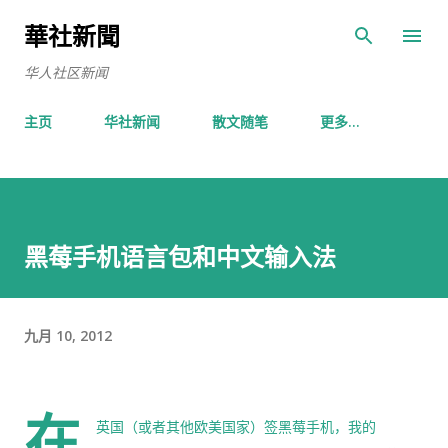
跳至主要内容
華社新聞
华人社区新闻
主页
华社新闻
散文随笔
更多…
黑莓手机语言包和中文输入法
九月 10, 2012
在
英国（或者其他欧美国家）签黑莓手机，我的