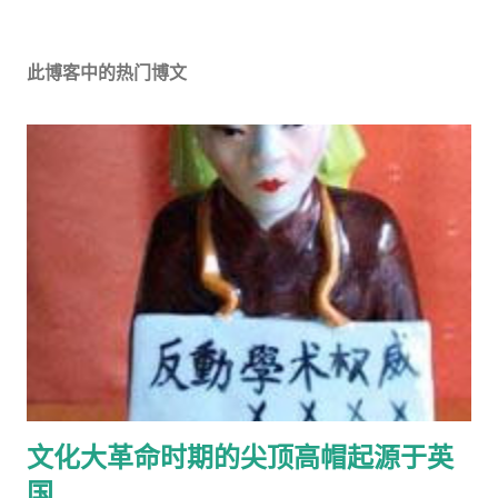
此博客中的热门博文
文化大革命时期的尖顶高帽起源于英
国