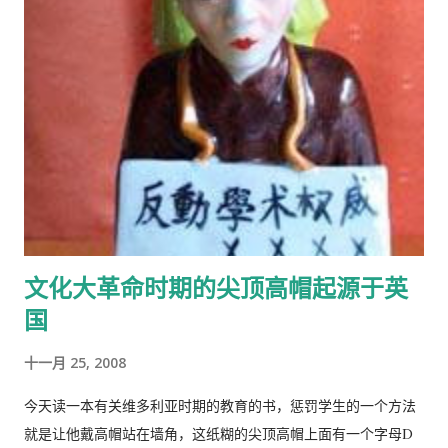
文化大革命时期的尖顶高帽起源于英
国
十一月 25, 2008
今天读一本有关维多利亚时期的教育的书，惩罚学生的一个方法
就是让他戴高帽站在墙角，这纸糊的尖顶高帽上面有一个字母D