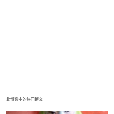
此博客中的热门博文