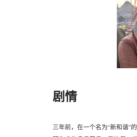
剧情
三年前，在一个名为“新和谐”