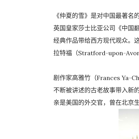
《仲夏的雪》是对中国最著名
英国皇家莎士比亚公司《中国
经典作品带给西方现代观众。这部
拉特福（Stratford-upon-
剧作家高雅竹（Frances Ya-Ch
不断被讲述的古老故事带入新
亲是美国的外交官，曾在北京