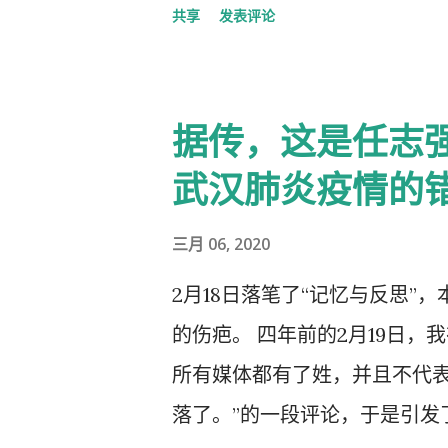
共享
发表评论
据传，这是任志
武汉肺炎疫情的
三月 06, 2020
2月18日落笔了“记忆与反思”
的伤疤。 四年前的2月19日，
所有媒体都有了姓，并且不代
落了。”的一段评论，于是引发