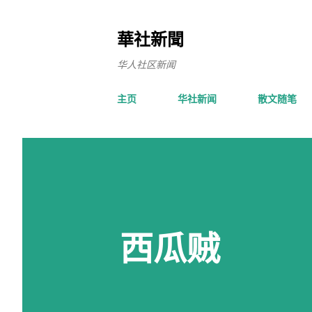
華社新聞
华人社区新闻
主页
华社新闻
散文随笔
西瓜贼