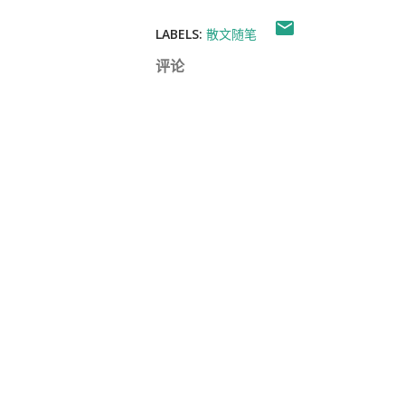
LABELS:
散文随笔
评论