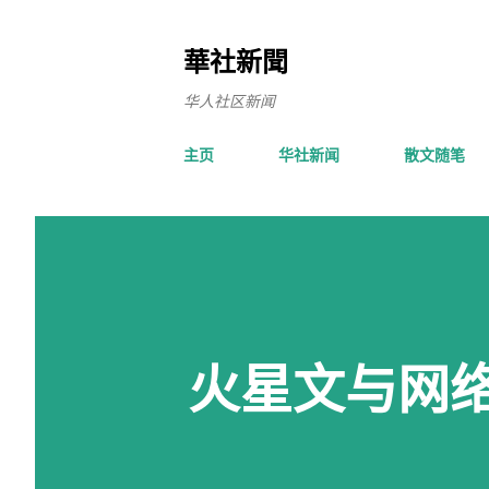
華社新聞
华人社区新闻
主页
华社新闻
散文随笔
火星文与网