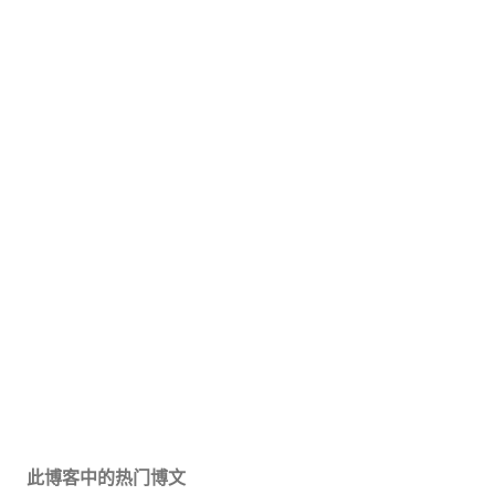
此博客中的热门博文