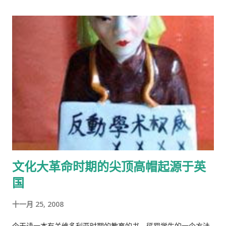
文化大革命时期的尖顶高帽起源于英
国
十一月 25, 2008
今天读一本有关维多利亚时期的教育的书，惩罚学生的一个方法