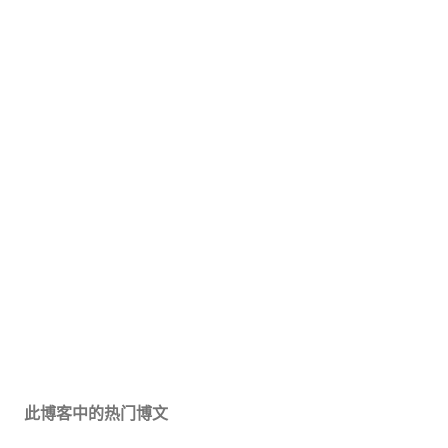
此博客中的热门博文