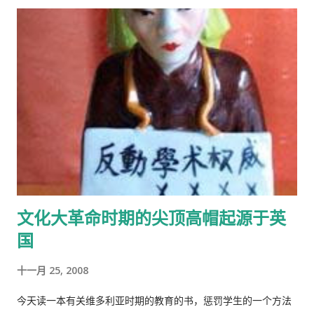
文化大革命时期的尖顶高帽起源于英
国
十一月 25, 2008
今天读一本有关维多利亚时期的教育的书，惩罚学生的一个方法