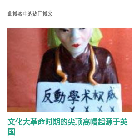
此博客中的热门博文
文化大革命时期的尖顶高帽起源于英
国