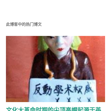
此博客中的热门博文
文化大革命时期的尖顶高帽起源于英