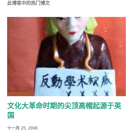
此博客中的热门博文
文化大革命时期的尖顶高帽起源于英
国
十一月 25, 2008