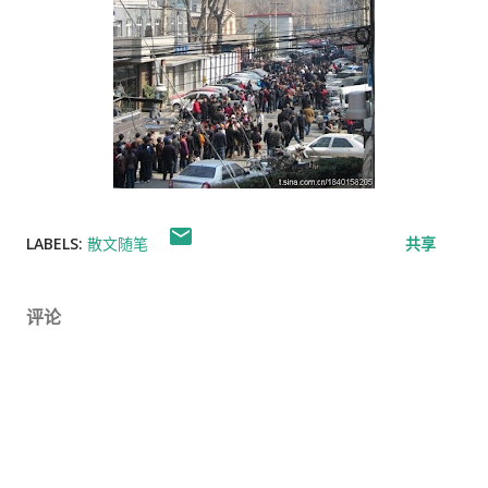
LABELS:
散文随笔
共享
评论